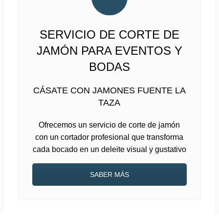
SERVICIO DE CORTE DE
JAMÓN PARA EVENTOS Y
BODAS
CÁSATE CON JAMONES FUENTE LA
TAZA
Ofrecemos un servicio de corte de jamón
con un cortador profesional que transforma
cada bocado en un deleite visual y gustativo
SABER MÁS