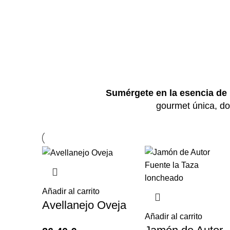
Sumérgete en la esencia de
gourmet única, do
Añadir al carrito
Avellanejo Oveja
Añadir al carrito