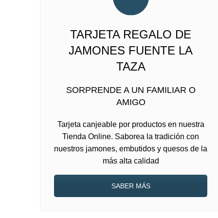
TARJETA REGALO DE
JAMONES FUENTE LA
TAZA
SORPRENDE A UN FAMILIAR O
AMIGO
Tarjeta canjeable por productos en nuestra
Tienda Online. Saborea la tradición con
nuestros jamones, embutidos y quesos de la
más alta calidad
SABER MÁS