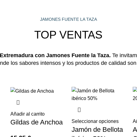
JAMONES FUENTE LA TAZA
TOP VENTAS
 Extremadura con Jamones Fuente la Taza.
Te invitam
nde los sabores intensos y los productos de calidad son 
Añadir al carrito
Gildas de Anchoa
Seleccionar opciones
Añ
Jamón de Bellota
A