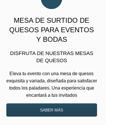
MESA DE SURTIDO DE
QUESOS PARA EVENTOS
Y BODAS
DISFRUTA DE NUESTRAS MESAS
DE QUESOS
Eleva tu evento con una mesa de quesos
exquisita y variada, diseñada para satisfacer
todos los paladares. Una experiencia que
encantará a tus invitados
SABER MÁS