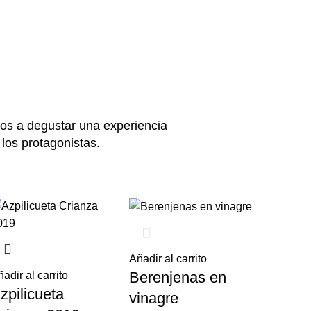
os a degustar una experiencia
los protagonistas.
Añadir al carrito
Berenjenas en
adir al carrito
zpilicueta
vinagre