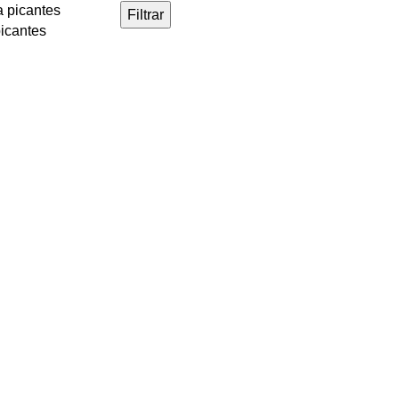
Filtrar
picantes