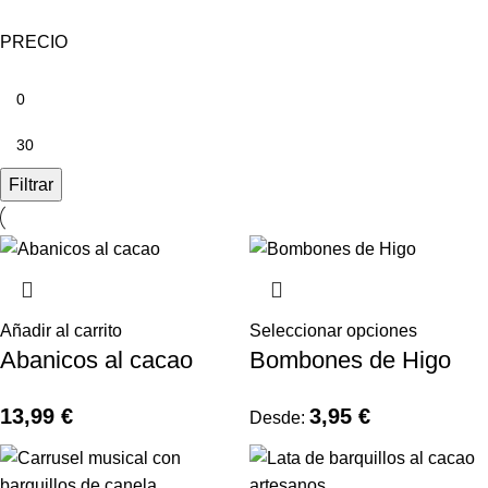
PRECIO
Filtrar
Añadir al carrito
Seleccionar opciones
Abanicos al cacao
Bombones de Higo
13,99
€
3,95
€
Desde: