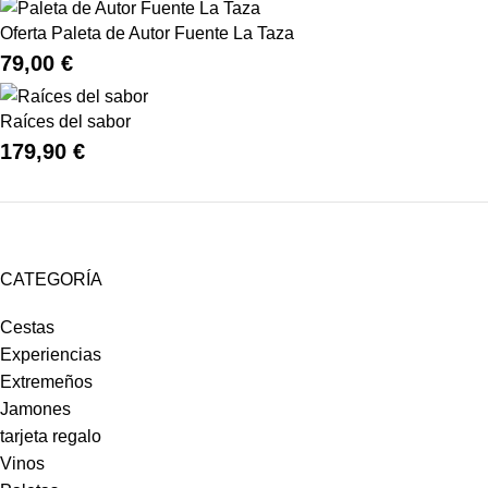
Oferta Paleta de Autor Fuente La Taza
79,00
€
Raíces del sabor
179,90
€
CATEGORÍA
Cestas
Experiencias
Extremeños
Jamones
tarjeta regalo
Vinos