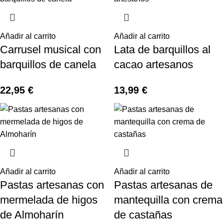
Añadir al carrito
Añadir al carrito
Carrusel musical con
Lata de barquillos al
barquillos de canela
cacao artesanos
22,95
€
13,99
€
Añadir al carrito
Añadir al carrito
Pastas artesanas con
Pastas artesanas de
mermelada de higos
mantequilla con crema
de Almoharín
de castañas