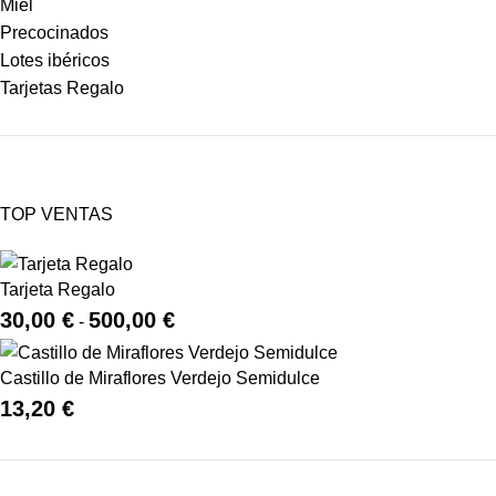
Miel
Precocinados
Lotes ibéricos
Tarjetas Regalo
TOP VENTAS
Tarjeta Regalo
30,00
€
500,00
€
-
Castillo de Miraflores Verdejo Semidulce
13,20
€