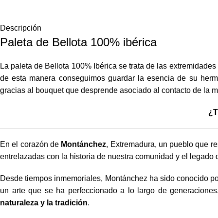
Descripción
Paleta de Bellota 100% ibérica
La paleta de Bellota 100% Ibérica se trata de las extremidad
de esta manera conseguimos guardar la esencia de su herm
gracias al bouquet que desprende asociado al contacto de la me
¿T
En el corazón de
Montánchez
, Extremadura, un pueblo que re
entrelazadas con la historia de nuestra comunidad y el legado 
Desde tiempos inmemoriales, Montánchez ha sido conocido p
un arte que se ha perfeccionado a lo largo de generacione
naturaleza y la tradición
.