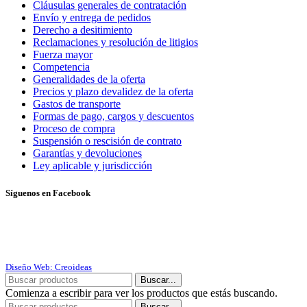
Cláusulas generales de contratación
Envío y entrega de pedidos
Derecho a desitimiento
Reclamaciones y resolución de litigios
Fuerza mayor
Competencia
Generalidades de la oferta
Precios y plazo devalidez de la oferta
Gastos de transporte
Formas de pago, cargos y descuentos
Proceso de compra
Suspensión o rescisión de contrato
Garantías y devoluciones
Ley aplicable y jurisdicción
Síguenos en Facebook
Diseño Web: Creoideas
Buscar...
Comienza a escribir para ver los productos que estás buscando.
Buscar...