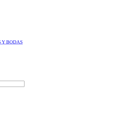
S Y BODAS