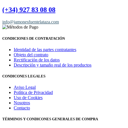
(+34) 927 83 08 08
info@jamonesfuentelataza.com
CONDICIONES DE CONTRATACIÓN
Identidad de las partes contratantes
Objeto del contrato
Rectificación de los datos
Descripción y tamaño real de los productos
CONDICONES LEGALES
Aviso Legal
Política de Privacidad
Uso de Cookies
Nosotros
Contacto
TÉRMINOS Y CONDICONES GENERALES DE COMPRA