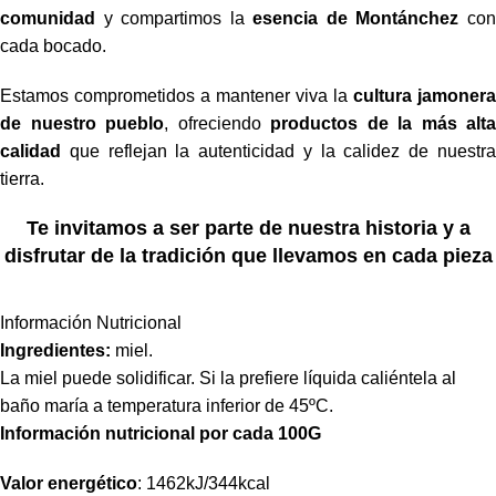
comunidad
y compartimos la
esencia de Montánchez
co
cada bocado.
Estamos comprometidos a mantener viva la
cultura jamonera
de nuestro pueblo
, ofreciendo
productos de la más alta
calidad
que reflejan la autenticidad y la calidez de nuestra
tierra.
Te invitamos a ser parte de nuestra historia y a
disfrutar de la tradición que llevamos en cada pieza
Información Nutricional
Ingredientes:
miel.
La miel puede solidificar. Si la prefiere líquida caliéntela al
baño maría a temperatura inferior de 45ºC.
Información nutricional por cada 100G
Valor energético
: 1462kJ/344kcal