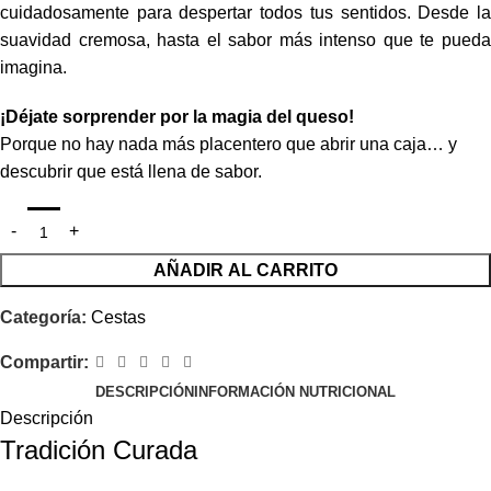
cuidadosamente para despertar todos tus sentidos. Desde la
suavidad cremosa, hasta el sabor más intenso que te pueda
imagina.
¡Déjate sorprender por la magia del queso!
Porque no hay nada más placentero que abrir una caja… y
descubrir que está llena de sabor.
AÑADIR AL CARRITO
Categoría:
Cestas
Compartir:
DESCRIPCIÓN
INFORMACIÓN NUTRICIONAL
Descripción
Tradición Curada