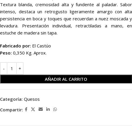
Textura blanda, cremosidad alta y fundente al paladar. Sabor
intenso, destaca un retrogusto ligeramente amargo con alta
persistencia en boca y toques que recuerdan a nuez moscada y
levadura. Presentación individual, retractiladas a mano, en
estuche de madera sin tapa.
Fabricado por:
El Castúo
Peso:
0,350 Kg. Aprox.
AÑADIR AL CARRITO
Categoría:
Quesos
Compartir: