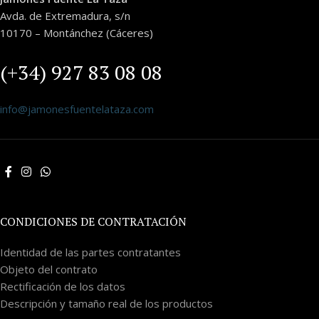
Avda. de Extremadura, s/n
10170 – Montánchez (Cáceres)
(+34) 927 83 08 08
info@jamonesfuentelataza.com
CONDICIONES DE CONTRATACIÓN
Identidad de las partes contratantes
Objeto del contrato
Rectificación de los datos
Descripción y tamaño real de los productos