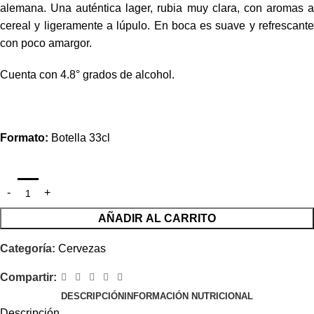
alemana. Una auténtica lager, rubia muy clara, con aromas a
cereal y ligeramente a lúpulo. En boca es suave y refrescante
con poco amargor.
Cuenta con 4.8° grados de alcohol.
Formato:
Botella 33cl
AÑADIR AL CARRITO
Categoría:
Cervezas
Compartir:
DESCRIPCIÓN
INFORMACIÓN NUTRICIONAL
Descripción