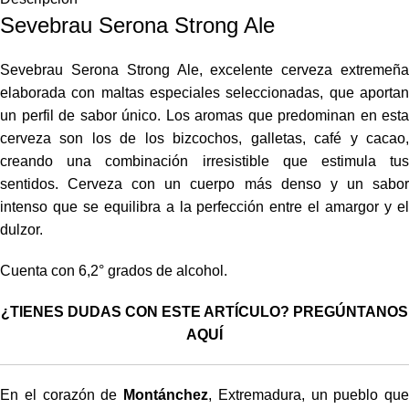
Sevebrau Serona Strong Ale
Sevebrau Serona Strong Ale, excelente cerveza extremeña
elaborada con maltas especiales seleccionadas, que aportan
un perfil de sabor único. Los aromas que predominan en esta
cerveza son los de los bizcochos, galletas, café y cacao,
creando una combinación irresistible que estimula tus
sentidos. Cerveza con un cuerpo más denso y un sabor
intenso que se equilibra a la perfección entre el amargor y el
dulzor.
Cuenta con 6,2° grados de alcohol.
¿TIENES DUDAS CON ESTE ARTÍCULO? PREGÚNTANOS
AQUÍ
En el corazón de
Montánchez
, Extremadura, un pueblo que