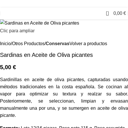
0
0,00
€
Clic para ampliar
Inicio
Otros Productos
Conservas
Volver a productos
Sardinas en Aceite de Oliva picantes
5,00
€
Sardinillas en aceite de oliva picantes, capturadas usando
métodos tradicionales en la costa española. Se cocinan al
vapor para optimizar su textura y realzar su sabor.
Posteriormente, se seleccionan, limpian y envasan
manualmente una por una, y se sumergen en aceite de oliva
picante.