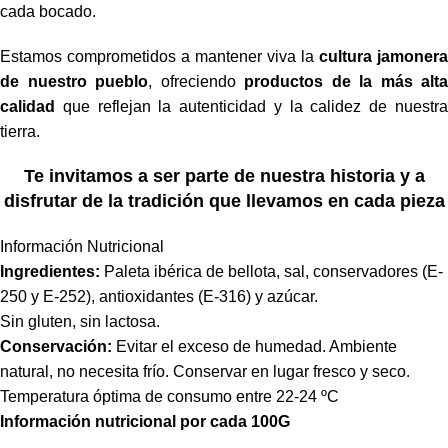
cada bocado.
Estamos comprometidos a mantener viva la
cultura jamonera
de nuestro pueblo
, ofreciendo
productos de la más alta
calidad
que reflejan la autenticidad y la calidez de nuestra
tierra.
Te invitamos a ser parte de nuestra historia y a
disfrutar de la tradición que llevamos en cada pieza
Información Nutricional
Ingredientes:
Paleta ibérica de bellota, sal, conservadores (E-
250 y E-252), antioxidantes (E-316) y azúcar.
Sin gluten, sin lactosa.
Conservación:
Evitar el exceso de humedad. Ambiente
natural, no necesita frío. Conservar en lugar fresco y seco.
Temperatura óptima de consumo entre 22-24 ºC
Información nutricional por cada 100G