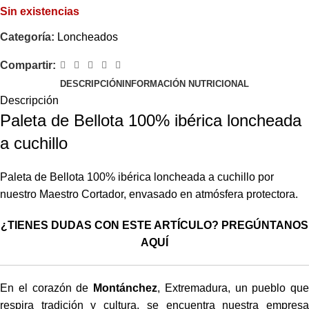
Sin existencias
Categoría:
Loncheados
Compartir:
DESCRIPCIÓN
INFORMACIÓN NUTRICIONAL
Descripción
Paleta de Bellota 100% ibérica loncheada
a cuchillo
Paleta de Bellota 100% ibérica loncheada a cuchillo por
nuestro Maestro Cortador, envasado en atmósfera protectora.
¿TIENES DUDAS CON ESTE ARTÍCULO? PREGÚNTANOS
AQUÍ
En el corazón de
Montánchez
, Extremadura, un pueblo que
respira tradición y cultura, se encuentra nuestra empresa