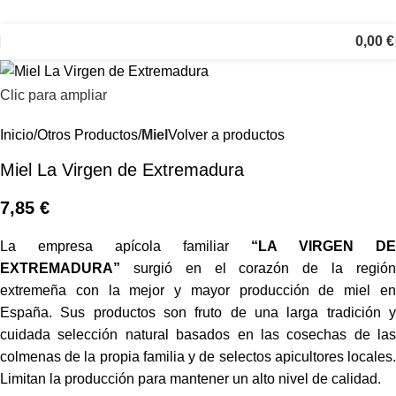
0,00
€
Clic para ampliar
Inicio
Otros Productos
Miel
Volver a productos
Miel La Virgen de Extremadura
7,85
€
La empresa apícola familiar
“LA VIRGEN DE
EXTREMADURA”
surgió en el corazón de la región
extremeña con la mejor y mayor producción de miel en
España. Sus productos son fruto de una larga tradición y
cuidada selección natural basados en las cosechas de las
colmenas de la propia familia y de selectos apicultores locales.
Limitan la producción para mantener un alto nivel de calidad.