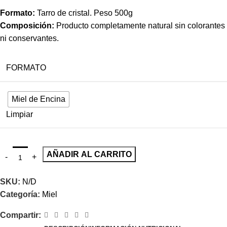
Formato:
Tarro de cristal. Peso 500g
Composición:
Producto completamente natural sin colorantes
ni conservantes.
FORMATO
Miel de Encina
Limpiar
AÑADIR AL CARRITO
SKU:
N/D
Categoría:
Miel
Compartir: