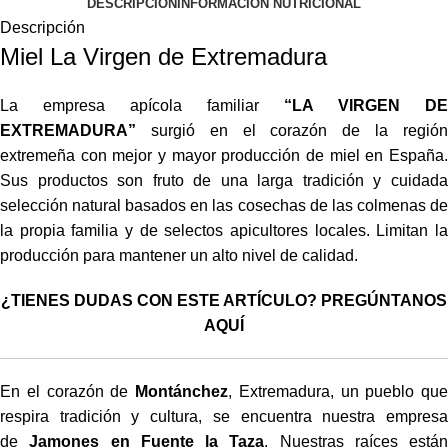
DESCRIPCIÓN
INFORMACIÓN NUTRICIONAL
Descripción
Miel La Virgen de Extremadura
La empresa apícola familiar
“LA VIRGEN DE
EXTREMADURA”
surgió en el corazón de la región
extremeña con mejor y mayor producción de miel en España.
Sus productos son fruto de una larga tradición y cuidada
selección natural basados en las cosechas de las colmenas de
la propia familia y de selectos apicultores locales. Limitan la
producción para mantener un alto nivel de calidad.
¿TIENES DUDAS CON ESTE ARTÍCULO? PREGÚNTANOS
AQUÍ
En el corazón de
Montánchez
, Extremadura, un pueblo que
respira tradición y cultura, se encuentra nuestra empresa
de
Jamones en Fuente la Taza
. Nuestras raíces están