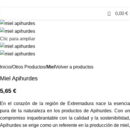
0
0,00
€
Clic para ampliar
Inicio
Otros Productos
Miel
Volver a productos
Miel Apihurdes
5,65
€
En el corazón de la región de Extremadura nace la esencia
pura de la naturaleza en los productos de Apihurdes. Con un
compromiso inquebrantable con la calidad y la sostenibilidad,
Apihurdes se erige como un referente en la producción de miel,