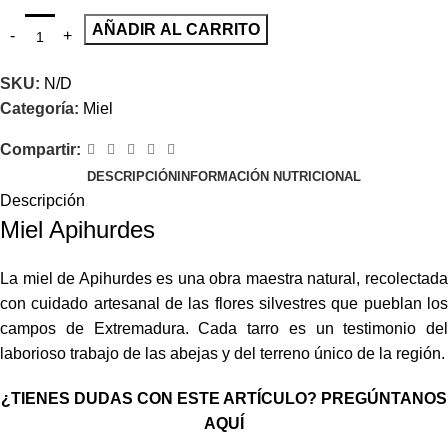
AÑADIR AL CARRITO
SKU:
N/D
Categoría:
Miel
Compartir:
DESCRIPCIÓN
INFORMACIÓN NUTRICIONAL
Descripción
Miel Apihurdes
La miel de Apihurdes es una obra maestra natural, recolectada
con cuidado artesanal de las flores silvestres que pueblan los
campos de Extremadura. Cada tarro es un testimonio del
laborioso trabajo de las abejas y del terreno único de la región.
¿TIENES DUDAS CON ESTE ARTÍCULO? PREGÚNTANOS
AQUÍ