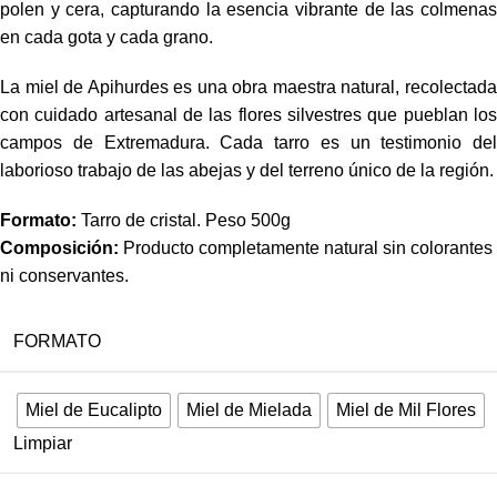
polen y cera, capturando la esencia vibrante de las colmenas
en cada gota y cada grano.
La miel de Apihurdes es una obra maestra natural, recolectada
con cuidado artesanal de las flores silvestres que pueblan los
campos de Extremadura. Cada tarro es un testimonio del
laborioso trabajo de las abejas y del terreno único de la región.
Formato:
Tarro de cristal. Peso 500g
Composición:
Producto completamente natural sin colorantes
ni conservantes.
FORMATO
Miel de Eucalipto
Miel de Mielada
Miel de Mil Flores
Limpiar