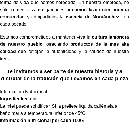
forma de vida que hemos heredado. En nuestra empresa, no
sólo comercializamos jamones,
creamos lazos con nuestra
comunidad
y compartimos la
esencia de Montánchez
co
cada bocado.
Estamos comprometidos a mantener viva la
cultura jamonera
de nuestro pueblo
, ofreciendo
productos de la más alta
calidad
que reflejan la autenticidad y la calidez de nuestra
tierra.
Te invitamos a ser parte de nuestra historia y a
disfrutar de la tradición que llevamos en cada pieza
Información Nutricional
Ingredientes:
miel.
La miel puede solidificar. Si la prefiere líquida caliéntela al
baño maría a temperatura inferior de 45ºC.
Información nutricional por cada 100G