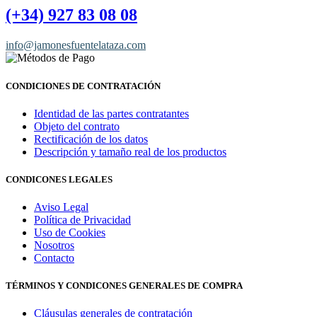
(+34) 927 83 08 08
info@jamonesfuentelataza.com
CONDICIONES DE CONTRATACIÓN
Identidad de las partes contratantes
Objeto del contrato
Rectificación de los datos
Descripción y tamaño real de los productos
CONDICONES LEGALES
Aviso Legal
Política de Privacidad
Uso de Cookies
Nosotros
Contacto
TÉRMINOS Y CONDICONES GENERALES DE COMPRA
Cláusulas generales de contratación