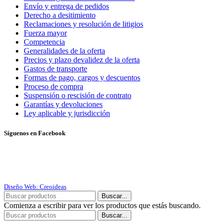
Envío y entrega de pedidos
Derecho a desitimiento
Reclamaciones y resolución de litigios
Fuerza mayor
Competencia
Generalidades de la oferta
Precios y plazo devalidez de la oferta
Gastos de transporte
Formas de pago, cargos y descuentos
Proceso de compra
Suspensión o rescisión de contrato
Garantías y devoluciones
Ley aplicable y jurisdicción
Síguenos en Facebook
Diseño Web: Creoideas
Buscar...
Comienza a escribir para ver los productos que estás buscando.
Buscar...