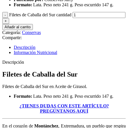
Formato:
Lata. Peso neto 241 g. Peso escurrido 147 g.
Filetes de Caballa del Sur cantidad
Añadir al carrito
Categoría:
Conservas
Compartir:
Descripción
Información Nutricional
Descripción
Filetes de Caballa del Sur
Filetes de Caballa del Sur en Aceite de Girasol.
Formato:
Lata. Peso neto 241 g. Peso escurrido 147 g.
¿TIENES DUDAS CON ESTE ARTÍCULO?
PREGÚNTANOS AQUÍ
En el corazón de
Montánchez
, Extremadura, un pueblo que respira