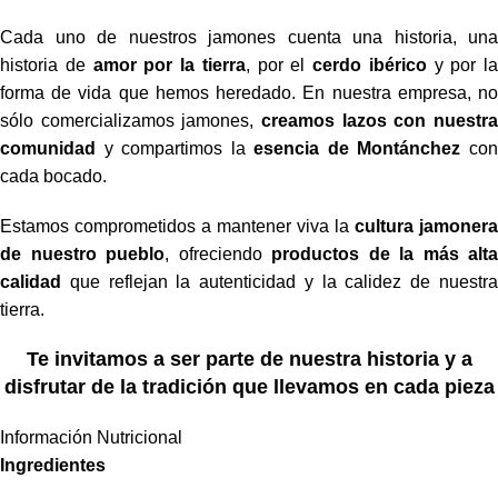
Cada uno de nuestros jamones cuenta una historia, una
historia de
amor por la tierra
, por el
cerdo ibérico
y por la
forma de vida que hemos heredado. En nuestra empresa, no
sólo comercializamos jamones,
creamos lazos con nuestra
comunidad
y compartimos la
esencia de Montánchez
co
cada bocado.
Estamos comprometidos a mantener viva la
cultura jamonera
de nuestro pueblo
, ofreciendo
productos de la más alta
calidad
que reflejan la autenticidad y la calidez de nuestra
tierra.
Te invitamos a ser parte de nuestra historia y a
disfrutar de la tradición que llevamos en cada pieza
Información Nutricional
Ingredientes