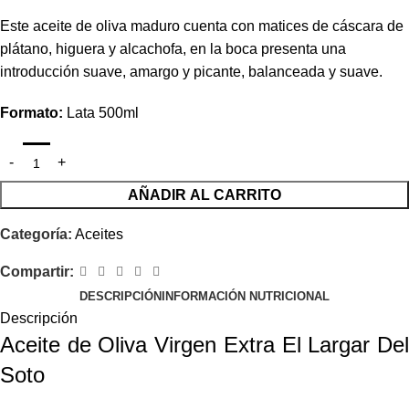
Este aceite de oliva maduro cuenta con matices de cáscara de
plátano, higuera y alcachofa, en la boca presenta una
introducción suave, amargo y picante, balanceada y suave.
Formato:
Lata 500ml
AÑADIR AL CARRITO
Categoría:
Aceites
Compartir:
DESCRIPCIÓN
INFORMACIÓN NUTRICIONAL
Descripción
Aceite de Oliva Virgen Extra El Largar Del
Soto