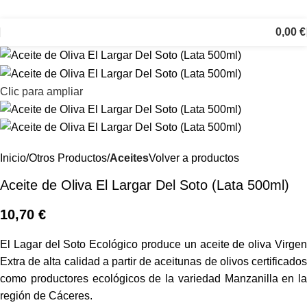
0,00
€
Clic para ampliar
Inicio
Otros Productos
Aceites
Volver a productos
Aceite de Oliva El Largar Del Soto (Lata 500ml)
10,70
€
El Lagar del Soto Ecológico produce un aceite de oliva Virgen
Extra de alta calidad a partir de aceitunas de olivos certificados
como productores ecológicos de la variedad Manzanilla en la
región de Cáceres.